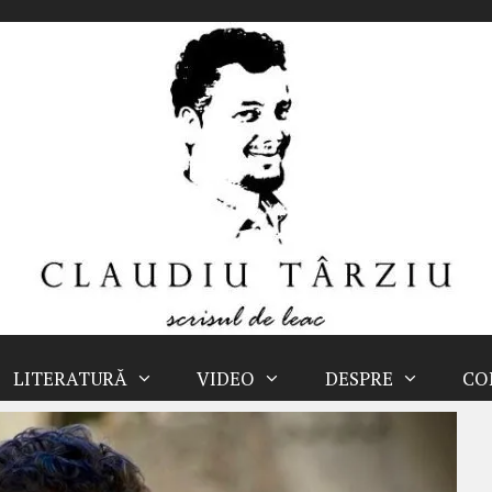
LITERATURĂ
VIDEO
DESPRE
CO