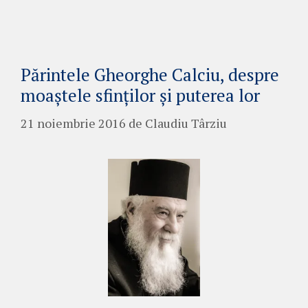
Părintele Gheorghe Calciu, despre
moaștele sfinților și puterea lor
21 noiembrie 2016
de
Claudiu Târziu