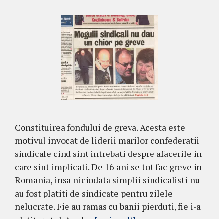
Constituirea fondului de greva. Acesta este
motivul invocat de liderii marilor confederatii
sindicale cind sint intrebati despre afacerile in
care sint implicati. De 16 ani se tot fac greve in
Romania, insa niciodata simplii sindicalisti nu
au fost platiti de sindicate pentru zilele
nelucrate. Fie au ramas cu banii pierduti, fie i-a