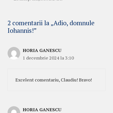
2 comentarii la „Adio, domnule
Iohannis!”
HORIA GANESCU
1 decembrie 2024 la 3:10
Excelent comentariu, Claudiu! Bravo!
HORIA GANESCU