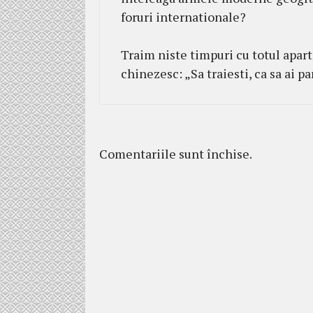
foruri internationale?
Traim niste timpuri cu totul apart
chinezesc: „Sa traiesti, ca sa ai 
Comentariile sunt închise.