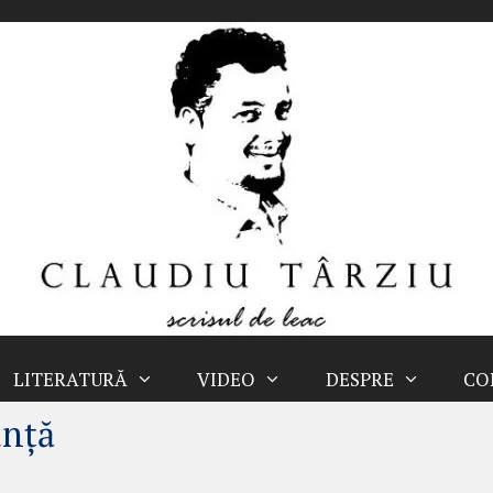
LITERATURĂ
VIDEO
DESPRE
CO
anţă