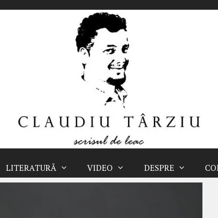
LITERATURĂ
VIDEO
DESPRE
CO