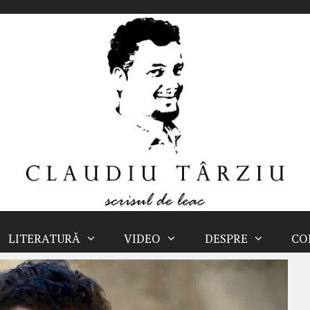
LITERATURĂ
VIDEO
DESPRE
CO