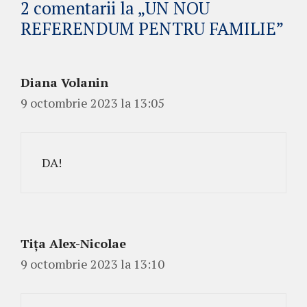
2 comentarii la „UN NOU
REFERENDUM PENTRU FAMILIE”
Diana Volanin
9 octombrie 2023 la 13:05
DA!
Tița Alex-Nicolae
9 octombrie 2023 la 13:10