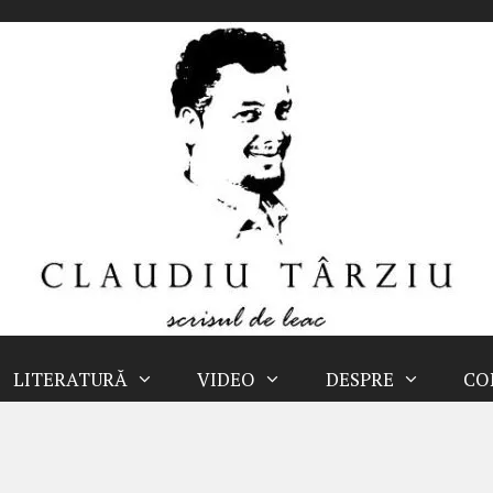
LITERATURĂ
VIDEO
DESPRE
CO