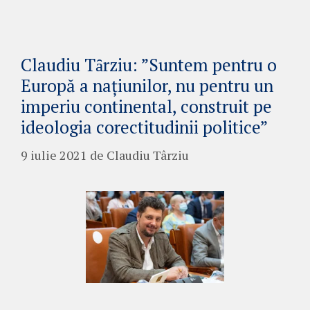
Claudiu Tȃrziu: ”Suntem pentru o
Europă a națiunilor, nu pentru un
imperiu continental, construit pe
ideologia corectitudinii politice”
9 iulie 2021
de
Claudiu Târziu