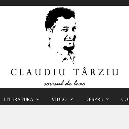
LITERATURĂ
VIDEO
DESPRE
CO