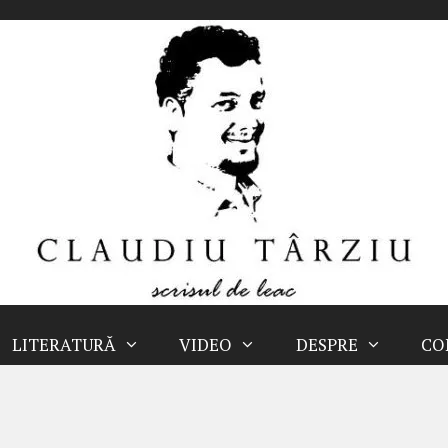
LITERATURĂ
VIDEO
DESPRE
CO