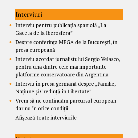
Interviuri
Interviu pentru publicația spaniolă „La
Gaceta de la Iberosfera”
Despre conferința MEGA de la București, în
presa europeană
Interviu acordat jurnalistului Sergio Velasco,
pentru una dintre cele mai importante
platforme conservatoare din Argentina
Interviu în presa germană despre „Familie,
Națiune și Credință în Libertate”
Vrem să ne continuăm parcursul european –
dar nu în orice condiții
Afișează toate interviurile