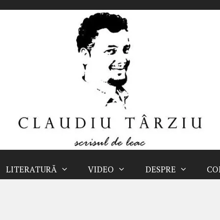
LITERATURĂ
VIDEO
DESPRE
CO