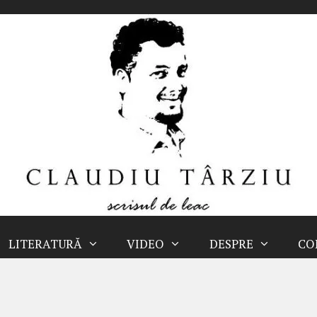
LITERATURĂ
VIDEO
DESPRE
CO