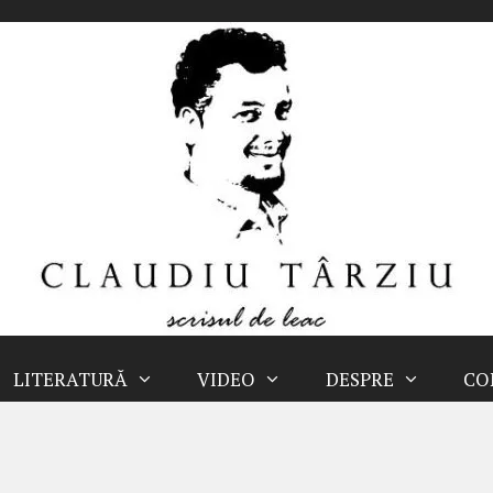
LITERATURĂ
VIDEO
DESPRE
CO