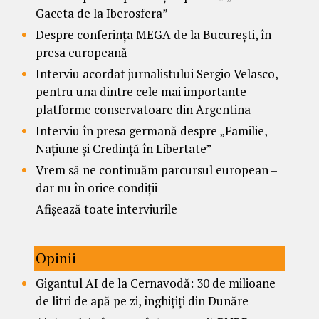
Gaceta de la Iberosfera”
Despre conferința MEGA de la București, în
presa europeană
Interviu acordat jurnalistului Sergio Velasco,
pentru una dintre cele mai importante
platforme conservatoare din Argentina
Interviu în presa germană despre „Familie,
Națiune și Credință în Libertate”
Vrem să ne continuăm parcursul european –
dar nu în orice condiții
Afișează toate interviurile
Opinii
Gigantul AI de la Cernavodă: 30 de milioane
de litri de apă pe zi, înghițiți din Dunăre