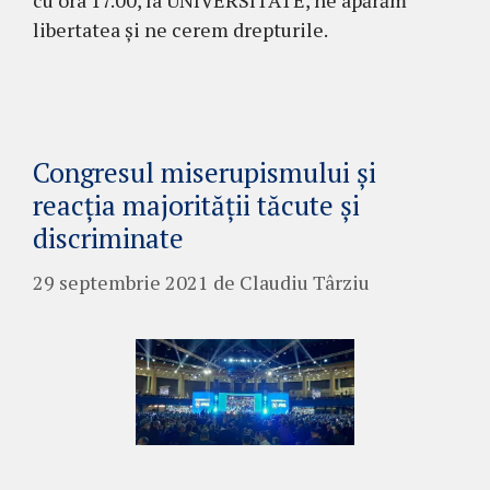
libertatea și ne cerem drepturile.
Congresul miserupismului și
reacția majorității tăcute și
discriminate
29 septembrie 2021
de
Claudiu Târziu