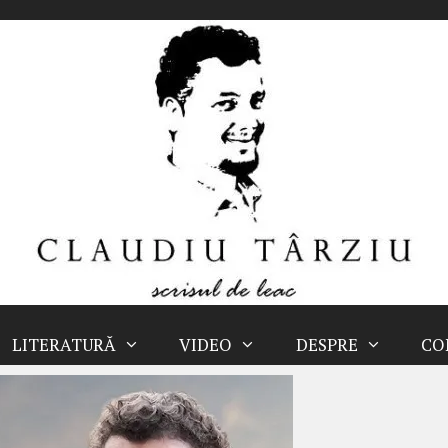
LITERATURĂ
VIDEO
DESPRE
CO