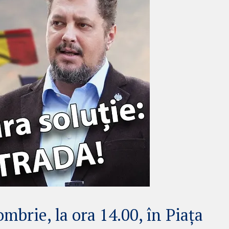
mbrie, la ora 14.00, în Piața