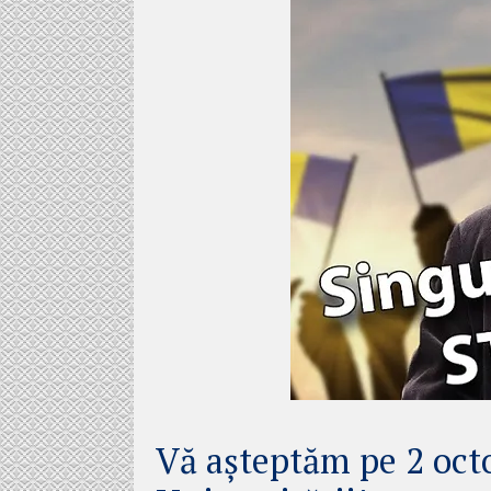
Vă așteptăm pe 2 octo