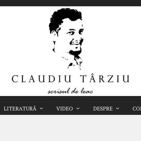
LITERATURĂ
VIDEO
DESPRE
CO