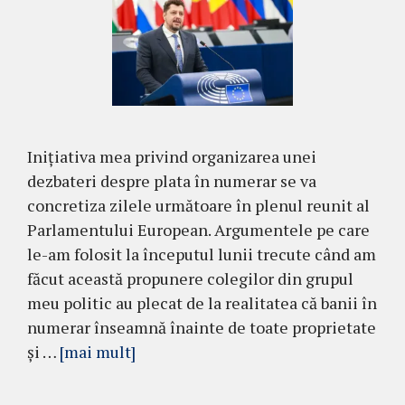
Inițiativa mea privind organizarea unei
dezbateri despre plata în numerar se va
concretiza zilele următoare în plenul reunit al
Parlamentului European. Argumentele pe care
le-am folosit la începutul lunii trecute când am
făcut această propunere colegilor din grupul
meu politic au plecat de la realitatea că banii în
numerar înseamnă înainte de toate proprietate
și …
[mai mult]