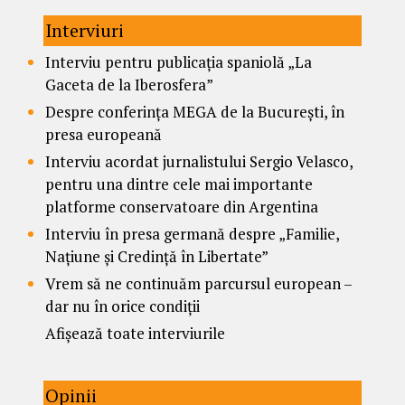
Interviuri
Interviu pentru publicația spaniolă „La
Gaceta de la Iberosfera”
Despre conferința MEGA de la București, în
presa europeană
Interviu acordat jurnalistului Sergio Velasco,
pentru una dintre cele mai importante
platforme conservatoare din Argentina
Interviu în presa germană despre „Familie,
Națiune și Credință în Libertate”
Vrem să ne continuăm parcursul european –
dar nu în orice condiții
Afișează toate interviurile
Opinii