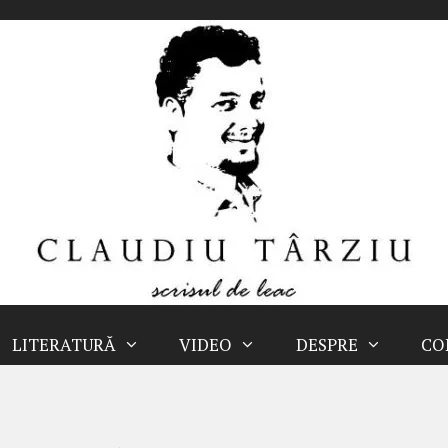
LITERATURĂ
VIDEO
DESPRE
CO