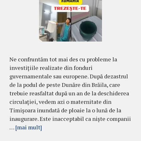
Ne confruntăm tot mai des cu probleme la
investițiile realizate din fonduri
guvernamentale sau europene. După dezastrul
de la podul de peste Dunăre din Brăila, care
trebuie reasfaltat după un an de la deschiderea
circulației, vedem azi o maternitate din
Timișoara inundată de ploaie la o lună de la
inaugurare. Este inacceptabil ca niște companii
…
[mai mult]