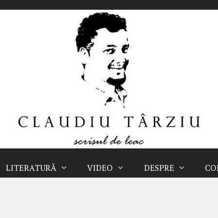
LITERATURĂ
VIDEO
DESPRE
CO