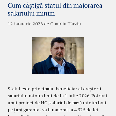
Cum câștigă statul din majorarea
salariului minim
12 ianuarie 2026
de
Claudiu Târziu
Statul este principalul beneficiar al creșterii
salariului minim brut de la 1 iulie 2026. Potrivit
unui proiect de HG, salariul de bază minim brut
pe țară garantat va fi majorat la 4.325 de lei