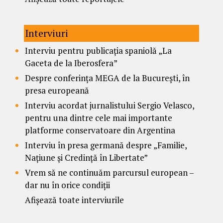
Interviuri
Interviu pentru publicația spaniolă „La
Gaceta de la Iberosfera”
Despre conferința MEGA de la București, în
presa europeană
Interviu acordat jurnalistului Sergio Velasco,
pentru una dintre cele mai importante
platforme conservatoare din Argentina
Interviu în presa germană despre „Familie,
Națiune și Credință în Libertate”
Vrem să ne continuăm parcursul european –
dar nu în orice condiții
Afișează toate interviurile