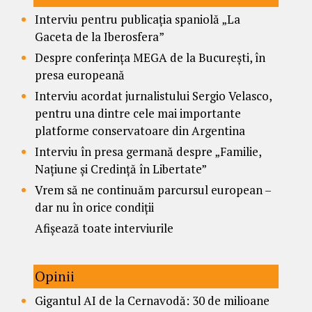
Interviu pentru publicația spaniolă „La
Gaceta de la Iberosfera”
Despre conferința MEGA de la București, în
presa europeană
Interviu acordat jurnalistului Sergio Velasco,
pentru una dintre cele mai importante
platforme conservatoare din Argentina
Interviu în presa germană despre „Familie,
Națiune și Credință în Libertate”
Vrem să ne continuăm parcursul european –
dar nu în orice condiții
Afișează toate interviurile
Opinii
Gigantul AI de la Cernavodă: 30 de milioane