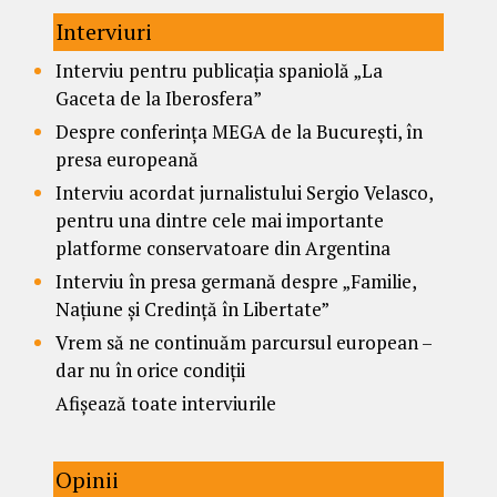
Interviuri
Interviu pentru publicația spaniolă „La
Gaceta de la Iberosfera”
Despre conferința MEGA de la București, în
presa europeană
Interviu acordat jurnalistului Sergio Velasco,
pentru una dintre cele mai importante
platforme conservatoare din Argentina
Interviu în presa germană despre „Familie,
Națiune și Credință în Libertate”
Vrem să ne continuăm parcursul european –
dar nu în orice condiții
Afișează toate interviurile
Opinii