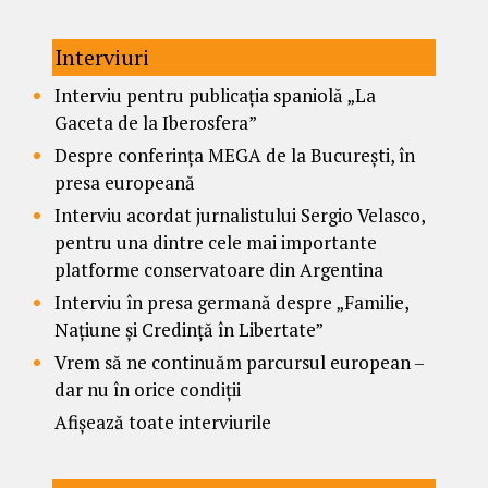
Interviuri
Interviu pentru publicația spaniolă „La
Gaceta de la Iberosfera”
Despre conferința MEGA de la București, în
presa europeană
Interviu acordat jurnalistului Sergio Velasco,
pentru una dintre cele mai importante
platforme conservatoare din Argentina
Interviu în presa germană despre „Familie,
Națiune și Credință în Libertate”
Vrem să ne continuăm parcursul european –
dar nu în orice condiții
Afișează toate interviurile