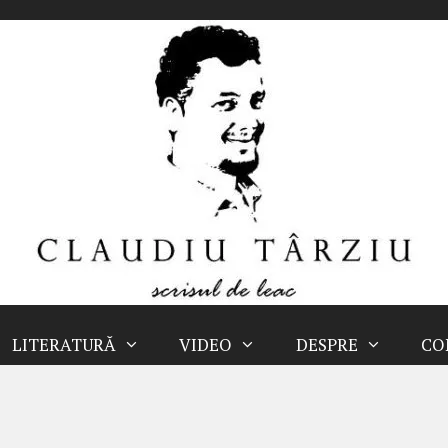
LITERATURĂ
VIDEO
DESPRE
CO