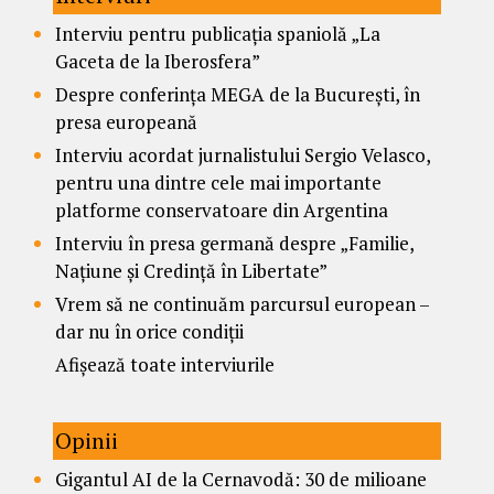
Interviu pentru publicația spaniolă „La
Gaceta de la Iberosfera”
Despre conferința MEGA de la București, în
presa europeană
Interviu acordat jurnalistului Sergio Velasco,
pentru una dintre cele mai importante
platforme conservatoare din Argentina
Interviu în presa germană despre „Familie,
Națiune și Credință în Libertate”
Vrem să ne continuăm parcursul european –
dar nu în orice condiții
Afișează toate interviurile
Opinii
Gigantul AI de la Cernavodă: 30 de milioane