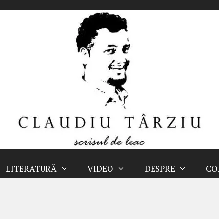
LITERATURĂ
VIDEO
DESPRE
CO