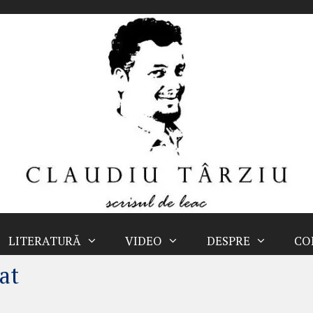
LITERATURĂ
VIDEO
DESPRE
CO
at