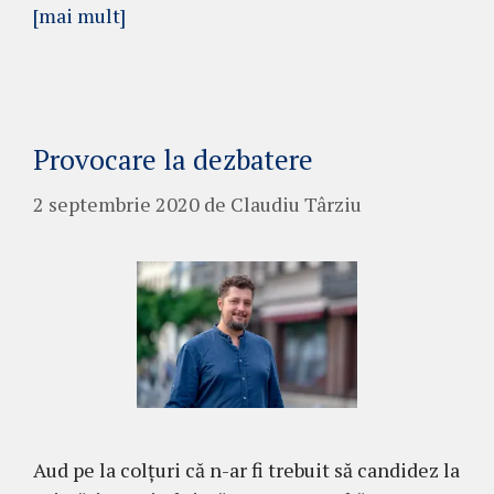
[mai mult]
Provocare la dezbatere
2 septembrie 2020
de
Claudiu Târziu
Aud pe la colțuri că n-ar fi trebuit să candidez la