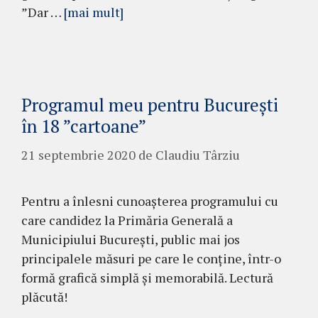
”Dar …
[mai mult]
Programul meu pentru București
în 18 ”cartoane”
21 septembrie 2020
de
Claudiu Târziu
Pentru a înlesni cunoașterea programului cu
care candidez la Primăria Generală a
Municipiului București, public mai jos
principalele măsuri pe care le conține, într-o
formă grafică simplă și memorabilă. Lectură
plăcută!