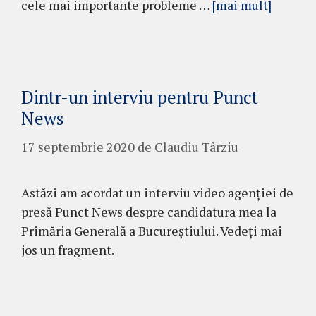
cele mai importante probleme …
[mai mult]
Dintr-un interviu pentru Punct
News
17 septembrie 2020
de
Claudiu Târziu
Astăzi am acordat un interviu video agenției de
presă Punct News despre candidatura mea la
Primăria Generală a Bucureștiului. Vedeți mai
jos un fragment.