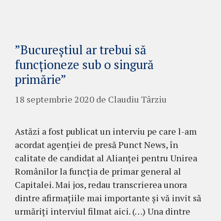
”Bucureștiul ar trebui să
funcționeze sub o singură
primărie”
18 septembrie 2020
de
Claudiu Târziu
Astăzi a fost publicat un interviu pe care l-am
acordat agenției de presă Punct News, în
calitate de candidat al Alianței pentru Unirea
Românilor la funcția de primar general al
Capitalei. Mai jos, redau transcrierea unora
dintre afirmațiile mai importante și vă invit să
urmăriți interviul filmat aici. (…) Una dintre