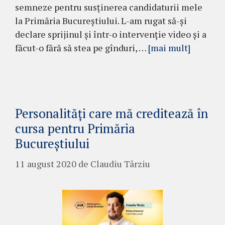
semneze pentru susținerea candidaturii mele
la Primăria Bucureștiului. L-am rugat să-și
declare sprijinul și într-o intervenție video și a
făcut-o fără să stea pe gînduri, …
[mai mult]
Personalități care mă creditează în
cursa pentru Primăria
Bucureștiului
11 august 2020
de
Claudiu Târziu