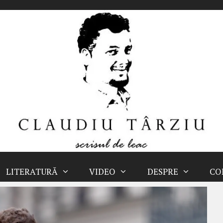
LITERATURĂ
VIDEO
DESPRE
CO