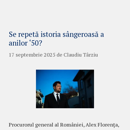
Se repetă istoria sângeroasă a
anilor ‘50?
17 septembrie 2025
de
Claudiu Târziu
Procurorul general al României, Alex Florența,