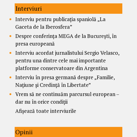
Interviuri
Interviu pentru publicația spaniolă „La
Gaceta de la Iberosfera”
Despre conferința MEGA de la București, în
presa europeană
Interviu acordat jurnalistului Sergio Velasco,
pentru una dintre cele mai importante
platforme conservatoare din Argentina
Interviu în presa germană despre „Familie,
Națiune și Credință în Libertate”
Vrem să ne continuăm parcursul european –
dar nu în orice condiții
Afișează toate interviurile
Opinii