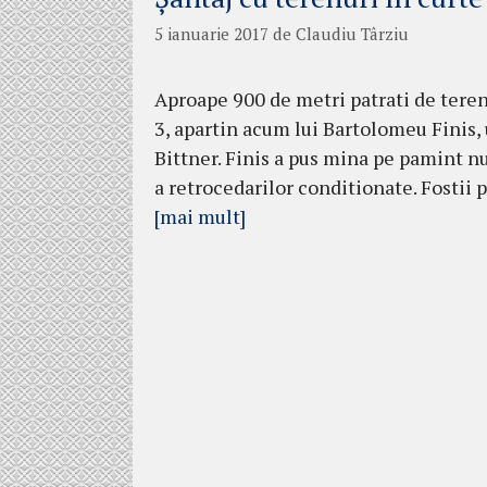
5 ianuarie 2017
de
Claudiu Târziu
Aproape 900 de metri patrati de teren 
3, apartin acum lui Bartolomeu Finis,
Bittner. Finis a pus mina pe pamint nu 
a retrocedarilor conditionate. Fostii p
[mai mult]