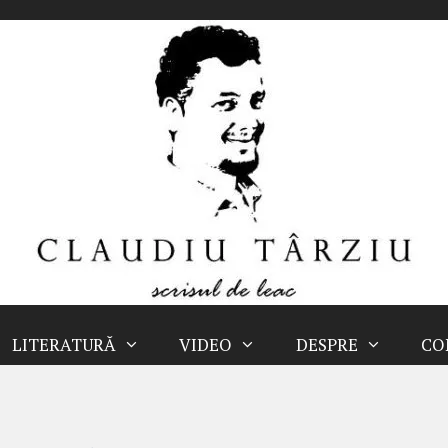
LITERATURĂ
VIDEO
DESPRE
CO