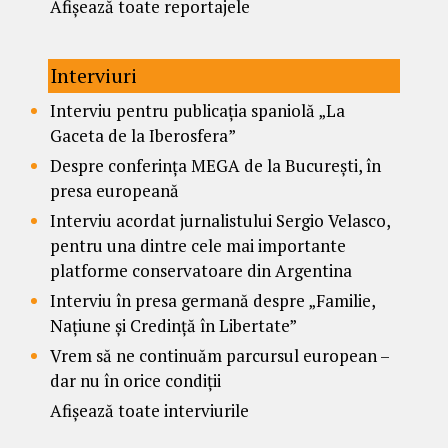
Afișează toate reportajele
Interviuri
Interviu pentru publicația spaniolă „La
Gaceta de la Iberosfera”
Despre conferința MEGA de la București, în
presa europeană
Interviu acordat jurnalistului Sergio Velasco,
pentru una dintre cele mai importante
platforme conservatoare din Argentina
Interviu în presa germană despre „Familie,
Națiune și Credință în Libertate”
Vrem să ne continuăm parcursul european –
dar nu în orice condiții
Afișează toate interviurile