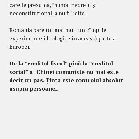
care le prezumă, în mod nedrept și
neconstituțional, a nu fi licite.
România pare tot mai mult un cîmp de
experimente ideologice în această parte a
Europei.
De la ”creditul fiscal” pînă la ”creditul
social” al Chinei comuniste nu mai este
decît un pas. Ținta este controlul absolut
asupra persoanei.