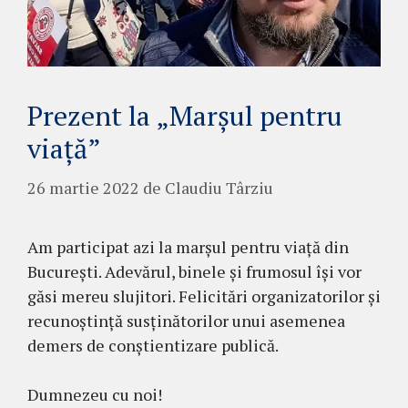
Prezent la „Marșul pentru
viață”
26 martie 2022
de
Claudiu Târziu
Am participat azi la marșul pentru viață din
București. Adevărul, binele și frumosul își vor
găsi mereu slujitori. Felicitări organizatorilor și
recunoștință susținătorilor unui asemenea
demers de conștientizare publică.
Dumnezeu cu noi!