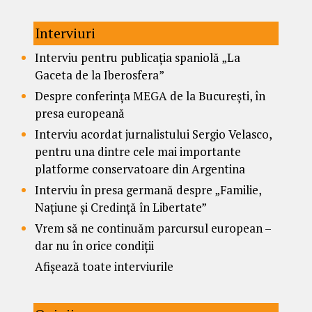
Interviuri
Interviu pentru publicația spaniolă „La
Gaceta de la Iberosfera”
Despre conferința MEGA de la București, în
presa europeană
Interviu acordat jurnalistului Sergio Velasco,
pentru una dintre cele mai importante
platforme conservatoare din Argentina
Interviu în presa germană despre „Familie,
Națiune și Credință în Libertate”
Vrem să ne continuăm parcursul european –
dar nu în orice condiții
Afișează toate interviurile