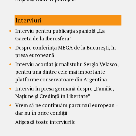
Interviuri
Interviu pentru publicația spaniolă „La
Gaceta de la Iberosfera”
Despre conferința MEGA de la București, în
presa europeană
Interviu acordat jurnalistului Sergio Velasco,
pentru una dintre cele mai importante
platforme conservatoare din Argentina
Interviu în presa germană despre „Familie,
Națiune și Credință în Libertate”
Vrem să ne continuăm parcursul european –
dar nu în orice condiții
Afișează toate interviurile