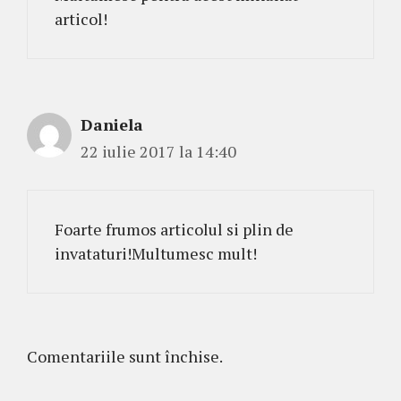
articol!
Daniela
22 iulie 2017 la 14:40
Foarte frumos articolul si plin de
invataturi!Multumesc mult!
Comentariile sunt închise.