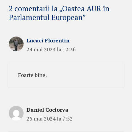
2 comentarii la „Oastea AUR în
Parlamentul European”
Lucaci Florentin
24 mai 2024 la 12:36
Foarte bine .
Daniel Cociorva
25 mai 2024 la 7:52