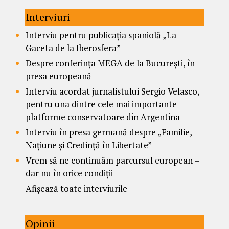
Interviuri
Interviu pentru publicația spaniolă „La
Gaceta de la Iberosfera”
Despre conferința MEGA de la București, în
presa europeană
Interviu acordat jurnalistului Sergio Velasco,
pentru una dintre cele mai importante
platforme conservatoare din Argentina
Interviu în presa germană despre „Familie,
Națiune și Credință în Libertate”
Vrem să ne continuăm parcursul european –
dar nu în orice condiții
Afișează toate interviurile
Opinii