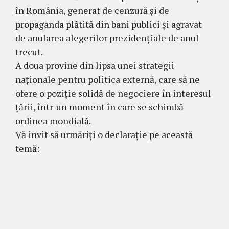
în România, generat de cenzură și de
propaganda plătită din bani publici și agravat
de anularea alegerilor prezidențiale de anul
trecut.
A doua provine din lipsa unei strategii
naționale pentru politica externă, care să ne
ofere o poziție solidă de negociere în interesul
țării, într-un moment în care se schimbă
ordinea mondială.
Vă invit să urmăriți o declarație pe această
temă: