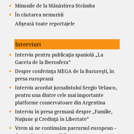
Minunile de la Mânăstirea Strâmba
În căutarea nemuririi
Afișează toate reportajele
Interviuri
Interviu pentru publicația spaniolă „La
Gaceta de la Iberosfera”
Despre conferința MEGA de la București, în
presa europeană
Interviu acordat jurnalistului Sergio Velasco,
pentru una dintre cele mai importante
platforme conservatoare din Argentina
Interviu în presa germană despre „Familie,
Națiune și Credință în Libertate”
Vrem să ne continuăm parcursul european –