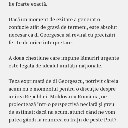
fie foarte exactă.
Dacă un moment de ezitare a generat o
confuzie atât de gravă de termeni, este absolut
necesar ca dl Georgescu să revină cu precizări
ferite de orice interpretare.
A doua chestiune care impune lămuriri urgente
este legată de idealul unității naționale.
Teza exprimată de dl Georgescu, potrivit căreia
acum nu e momentul pentru o discuție despre
unirea Republicii Moldova cu România, ne
proiectează într-o perspectivă neclară și greu
de estimat: dacă nu acum, atunci când ne vom
putea gândi la reunirea cu frații de peste Prut?