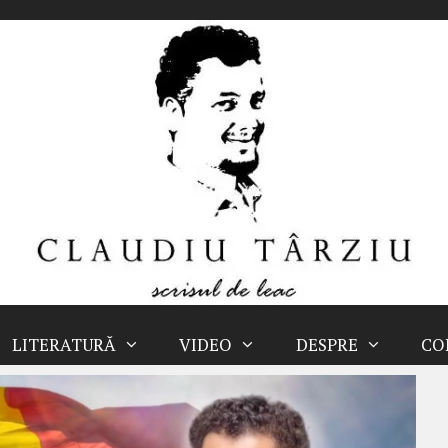
LITERATURĂ
VIDEO
DESPRE
CO