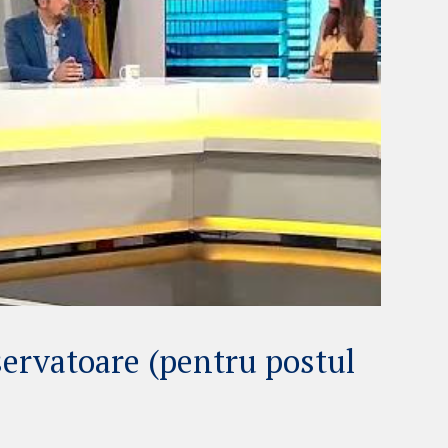
servatoare (pentru postul