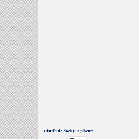
Distribuie dacă ți-a plăcut: