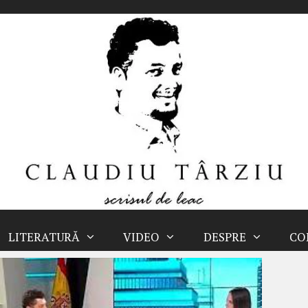
LITERATURĂ
VIDEO
DESPRE
CO