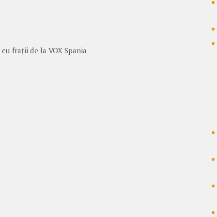
cu frații de la VOX Spania